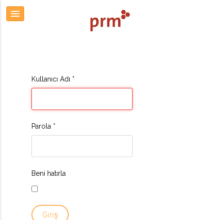
Kullanıcı Adı
*
Parola
*
Beni hatırla
Giriş