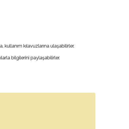
, kullanım kılavuzlarına ulaşabilirler.
ılarla bilgilerini paylaşabilirler.