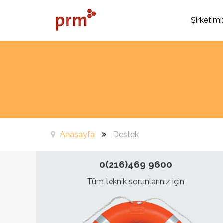
Şirketimi
Anasayfa
Destek
0(216)469 9600
Tüm teknik sorunlarınız için