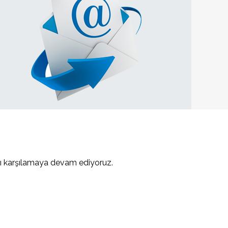
ını karşılamaya devam ediyoruz.