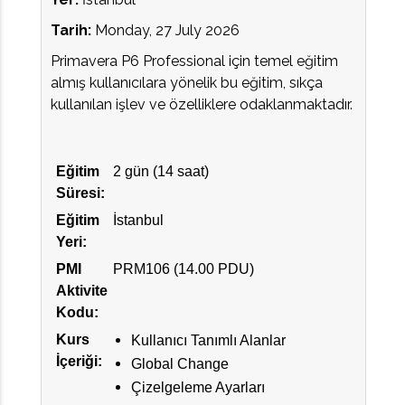
Tarih:
Monday, 27 July 2026
Primavera P6 Professional için temel eğitim
almış kullanıcılara yönelik bu eğitim, sıkça
kullanılan işlev ve özelliklere odaklanmaktadır.
Eğitim
2 gün (14 saat)
Süresi:
Eğitim
İstanbul
Yeri:
PMI
PRM106 (14.00 PDU)
Aktivite
Kodu:
Kurs
Kullanıcı Tanımlı Alanlar
İçeriği:
Global Change
Çizelgeleme Ayarları