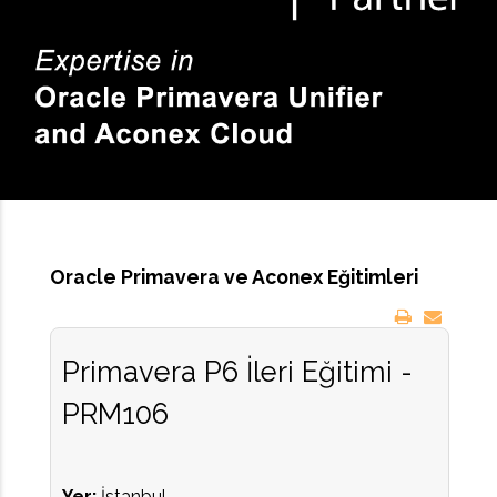
Oracle Primavera ve Aconex Eğitimleri
Primavera P6 İleri Eğitimi -
PRM106
Yer:
İstanbul