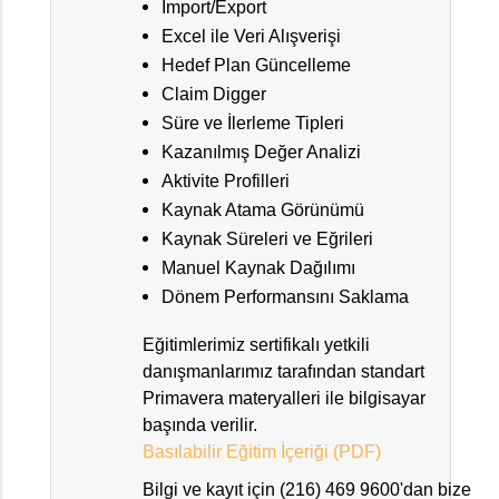
Import/Export
Excel ile Veri Alışverişi
Hedef Plan Güncelleme
Claim Digger
Süre ve İlerleme Tipleri
Kazanılmış Değer Analizi
Aktivite Profilleri
Kaynak Atama Görünümü
Kaynak Süreleri ve Eğrileri
Manuel Kaynak Dağılımı
Dönem Performansını Saklama
Eğitimlerimiz sertifikalı yetkili
danışmanlarımız tarafından standart
Primavera materyalleri ile bilgisayar
başında verilir.
Basılabilir Eğitim İçeriği (PDF)
Bilgi ve kayıt için (216) 469 9600'dan bize