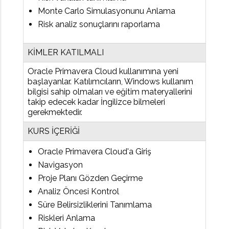
Monte Carlo Simulasyonunu Anlama
Risk analiz sonuçlarını raporlama
KİMLER KATILMALI
Oracle Primavera Cloud kullanımına yeni
başlayanlar. Katılımcıların, Windows kullanım
bilgisi sahip olmaları ve eğitim materyallerini
takip edecek kadar İngilizce bilmeleri
gerekmektedir.
KURS İÇERİĞİ
Oracle Primavera Cloud'a Giriş
Navigasyon
Proje Planı Gözden Geçirme
Analiz Öncesi Kontrol
Süre Belirsizliklerini Tanımlama
Riskleri Anlama