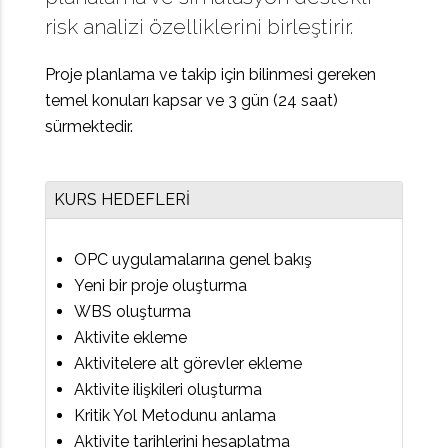
risk analizi özelliklerini birleştirir.
Proje planlama ve takip için bilinmesi gereken
temel konuları kapsar ve 3 gün (24 saat)
sürmektedir.
KURS HEDEFLERİ
OPC uygulamalarına genel bakış
Yeni bir proje oluşturma
WBS oluşturma
Aktivite ekleme
Aktivitelere alt görevler ekleme
Aktivite ilişkileri oluşturma
Kritik Yol Metodunu anlama
Aktivite tarihlerini hesaplatma