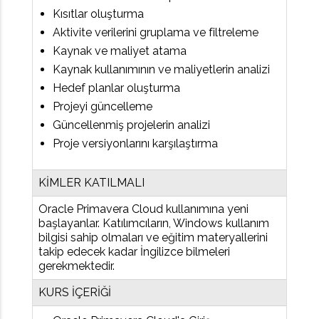
Kısıtlar oluşturma
Aktivite verilerini gruplama ve filtreleme
Kaynak ve maliyet atama
Kaynak kullanımının ve maliyetlerin analizi
Hedef planlar oluşturma
Projeyi güncelleme
Güncellenmiş projelerin analizi
Proje versiyonlarını karşılaştırma
KİMLER KATILMALI
Oracle Primavera Cloud kullanımına yeni
başlayanlar. Katılımcıların, Windows kullanım
bilgisi sahip olmaları ve eğitim materyallerini
takip edecek kadar İngilizce bilmeleri
gerekmektedir.
KURS İÇERİĞİ