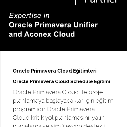
Oracle Primavera Cloud Eğitimleri
Oracle Primavera Cloud Schedule Eğitimi
Oracle Primavera Cloud ile proje
planlamaya başlayacaklar için eğitim
programıdır. Oracle Primavera
Cloud kritik yol planlamasını, yalın
planalama ve simülasyon destekli