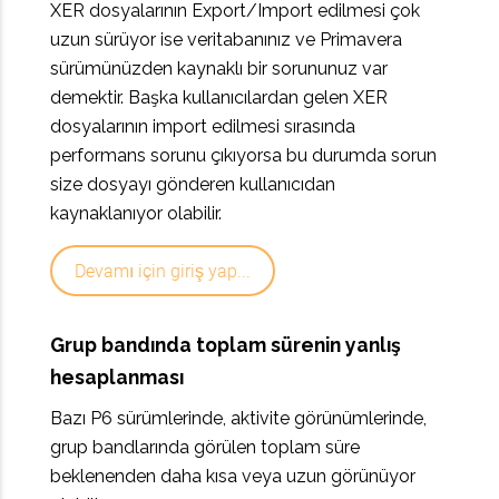
XER dosyalarının Export/Import edilmesi çok
uzun sürüyor ise veritabanınız ve Primavera
sürümünüzden kaynaklı bir sorununuz var
demektir. Başka kullanıcılardan gelen XER
dosyalarının import edilmesi sırasında
performans sorunu çıkıyorsa bu durumda sorun
size dosyayı gönderen kullanıcıdan
kaynaklanıyor olabilir.
Devamı için giriş yap...
Grup bandında toplam sürenin yanlış
hesaplanması
Bazı P6 sürümlerinde, aktivite görünümlerinde,
grup bandlarında görülen toplam süre
beklenenden daha kısa veya uzun görünüyor