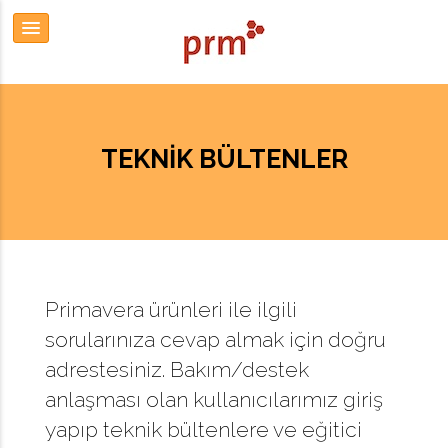
TEKNIK BÜLTENLER
Primavera ürünleri ile ilgili
sorularınıza cevap almak için doğru
adrestesiniz. Bakım/destek
anlaşması olan kullanıcılarımız giriş
yapıp teknik bültenlere ve eğitici