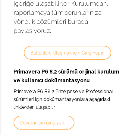
içeriğe ulaşabilirler. Kurulumdan,
raporlamaya tüm sorunlarınıza
yönelik çözümleri burada
paylaşıyoruz.
Bültenlere Ulaşmak için Giriş Yapın
Primavera P6 8.2 sürümü orijinal kurulum
ve kullanıcı dokümantasyonu
Primavera P6 R8.2 Enterprise ve Professional
sürümleri için dokümantasyonlara aşağıdaki
linklerden ulaşabilir.
Devamı için giriş yap...